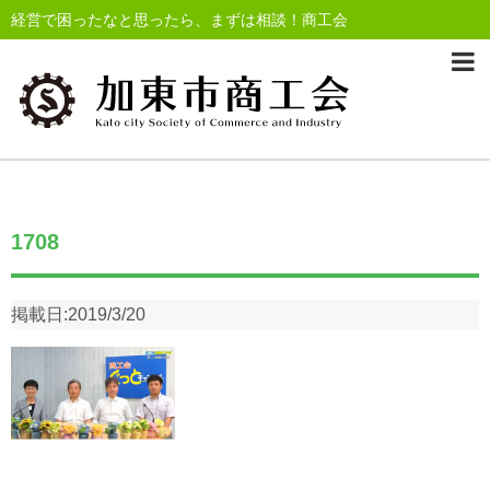
経営で困ったなと思ったら、まずは相談！商工会
1708
掲載日:
2019/3/20