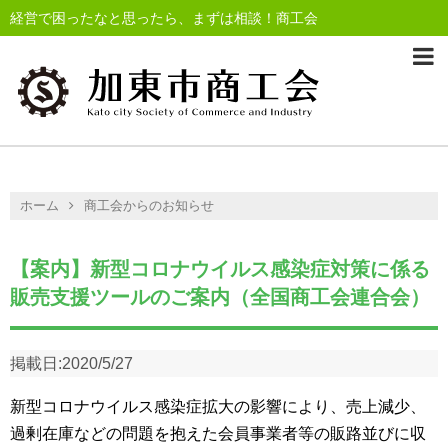
経営で困ったなと思ったら、まずは相談！商工会
ホーム
商工会からのお知らせ
【案内】新型コロナウイルス感染症対策に係る
販売支援ツールのご案内（全国商工会連合会）
掲載日:
2020/5/27
新型コロナウイルス感染症拡大の影響により、売上減少、
過剰在庫などの問題を抱えた会員事業者等の販路並びに収