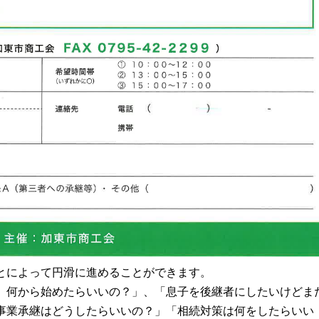
とによって円滑に進めることができます。
。何から始めたらいいの？」、「息子を後継者にしたいけどま
事業承継はどうしたらいいの？」「相続対策は何をしたらいい