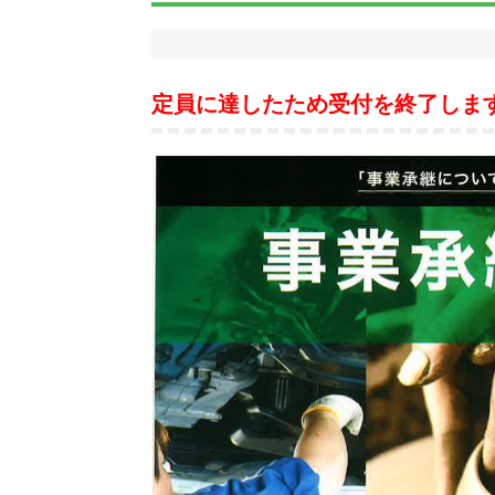
定員に達したため受付を終了しま