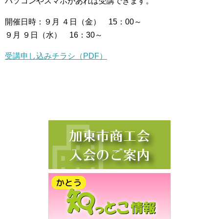
パソコンやスマホがあれば受講できます。
開催日時：９月 ４日（金） 15：00～
９月 ９日（水） 16：30～
受講申し込みチラシ（PDF）