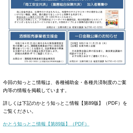
今回の知っとこ情報は、各種補助金・各種共済制度のご案
内等の情報を掲載しています。
詳しくは下記のかとう知っとこ情報【第89版】（PDF）を
ご覧ください。
かとう知っとこ情報【第89版】（PDF）