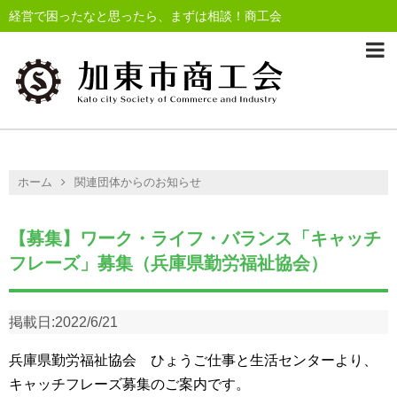
経営で困ったなと思ったら、まずは相談！商工会
ホーム
関連団体からのお知らせ
【募集】ワーク・ライフ・バランス「キャッチ
フレーズ」募集（兵庫県勤労福祉協会）
掲載日:
2022/6/21
兵庫県勤労福祉協会 ひょうご仕事と生活センターより、
キャッチフレーズ募集のご案内です。