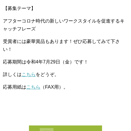
【募集テーマ】
アフターコロナ時代の新しいワークスタイルを促進するキ
ャッチフレーズ
受賞者には豪華賞品もあります！ぜひ応募してみて下さ
い！
応募期間は令和4年7月29日（金）です！
詳しくは
こちら
をどうぞ。
応募用紙は
こちら
（FAX用）。