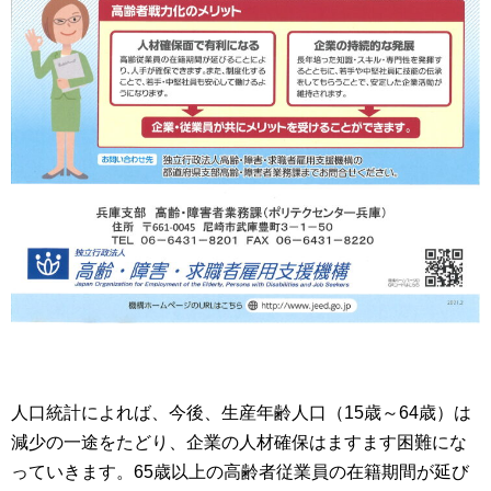
人口統計によれば、今後、生産年齢人口（15歳～64歳）は
減少の一途をたどり、企業の人材確保はますます困難にな
っていきます。65歳以上の高齢者従業員の在籍期間が延び