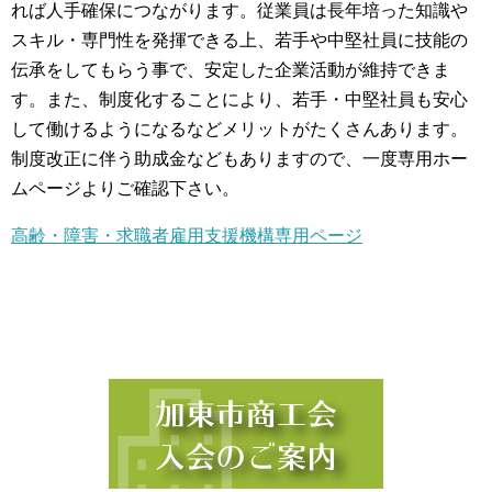
れば人手確保につながります。従業員は長年培った知識や
スキル・専門性を発揮できる上、若手や中堅社員に技能の
伝承をしてもらう事で、安定した企業活動が維持できま
す。また、制度化することにより、若手・中堅社員も安心
して働けるようになるなどメリットがたくさんあります。
制度改正に伴う助成金などもありますので、一度専用ホー
ムページよりご確認下さい。
高齢・障害・求職者雇用支援機構専用ページ