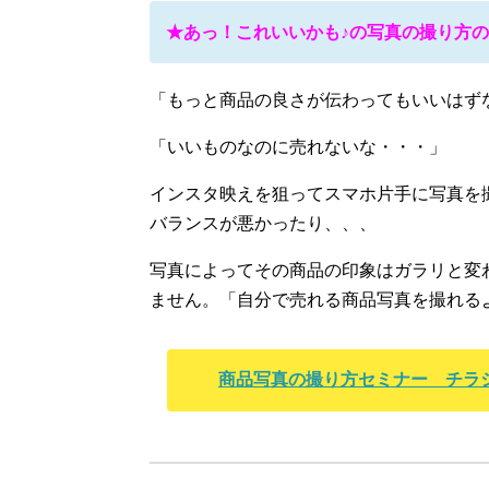
★あっ！これいいかも♪の写真の撮り方
「もっと商品の良さが伝わってもいいはず
「いいものなのに売れないな・・・」
インスタ映えを狙ってスマホ片手に写真を
バランスが悪かったり、、、
写真によってその商品の印象はガラリと変
ません。「自分で売れる商品写真を撮れる
商品写真の撮り方セミナー チラシ