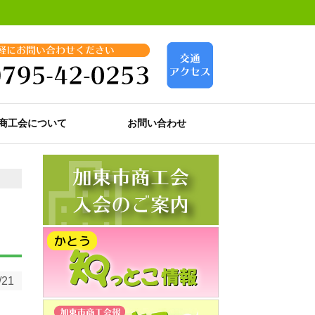
商工会について
お問い合わせ
/21