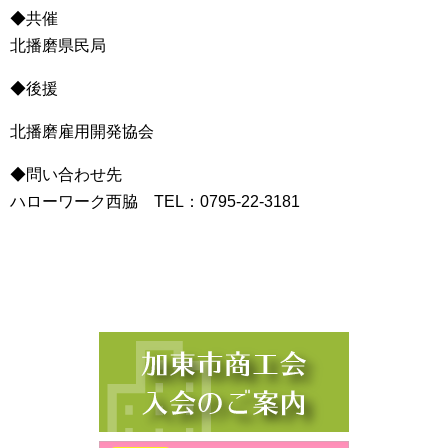
◆共催
北播磨県民局
◆後援
北播磨雇用開発協会
◆問い合わせ先
ハローワーク西脇 TEL：0795-22-3181