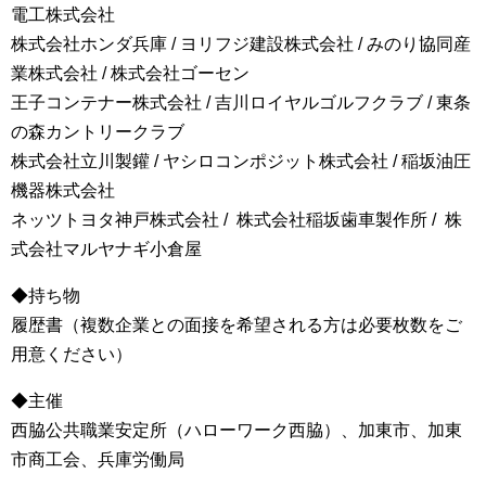
電工株式会社
株式会社ホンダ兵庫 / ヨリフジ建設株式会社 / みのり協同産
業株式会社 / 株式会社ゴーセン
王子コンテナー株式会社 / 吉川ロイヤルゴルフクラブ / 東条
の森カントリークラブ
株式会社立川製鑵 / ヤシロコンポジット株式会社 / 稲坂油圧
機器株式会社
ネッツトヨタ神戸株式会社 / 株式会社稲坂歯車製作所 / 株
式会社マルヤナギ小倉屋
◆持ち物
履歴書（複数企業との面接を希望される方は必要枚数をご
用意ください）
◆主催
西脇公共職業安定所（ハローワーク西脇）、加東市、加東
市商工会、兵庫労働局