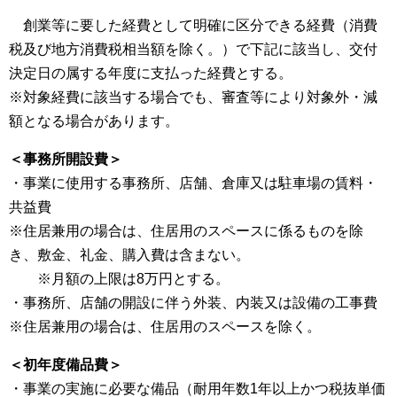
創業等に要した経費として明確に区分できる経費（消費
税及び地方消費税相当額を除く。）で下記に該当し、交付
決定日の属する年度に支払った経費とする。
※対象経費に該当する場合でも、審査等により対象外・減
額となる場合があります。
＜事務所開設費＞
・事業に使用する事務所、店舗、倉庫又は駐車場の賃料・
共益費
※住居兼用の場合は、住居用のスペースに係るものを除
き、敷金、礼金、購入費は含まない。
※月額の上限は8万円とする。
・事務所、店舗の開設に伴う外装、内装又は設備の工事費
※住居兼用の場合は、住居用のスペースを除く。
＜初年度備品費＞
・事業の実施に必要な備品（耐用年数1年以上かつ税抜単価