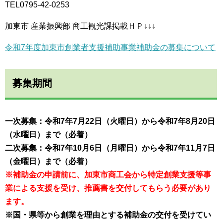
TEL0795-42-0253
加東市 産業振興部 商工観光課掲載ＨＰ↓↓↓
令和7年度加東市創業者支援補助事業補助金の募集について
募集期間
一次募集：令和7年7月22日（火曜日）から令和7年8月20日
（水曜日）まで（必着）
二次募集：令和7年10月6日（月曜日）から令和7年11月7日
（金曜日）まで（必着）
※補助金の申請前に、加東市商工会から特定創業支援等事
業による支援を受け、推薦書を交
付してもらう必要があり
ます。
※国・県等から創業を理由とする補助金の交付を受けてい