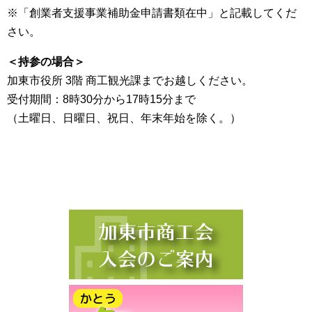
※「創業者支援事業補助金申請書類在中」と記載してくだ
さい。
＜持参の場合＞
加東市役所 3階 商工観光課までお越しください。
受付期間：8時30分から17時15分まで
（土曜日、日曜日、祝日、年末年始を除く。）