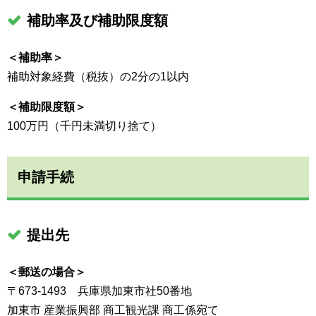
補助率及び補助限度額
＜補助率＞
補助対象経費（税抜）の2分の1以内
＜補助限度額＞
100万円（千円未満切り捨て）
申請手続
提出先
＜郵送の場合＞
〒673-1493 兵庫県加東市社50番地
加東市 産業振興部 商工観光課 商工係宛て