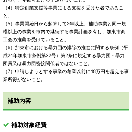
（4）特定創業支援等事業による支援を受けた者であるこ
と。
（5）事業開始日から起算して2年以上、補助事業と同一規
模以上の事業を市内で継続する事業計画を有し、加東市商
工会の推薦を受けていること。
（6）加東市における暴力団の排除の推進に関する条例（平
成24年加東市条例第22号）第2条に規定する暴力団・暴力
団員又は暴力団密接関係者ではないこと。
（7）申請しようとする事業の創業以前に48万円を超える事
業所得がないこと。
補助内容
補助対象経費