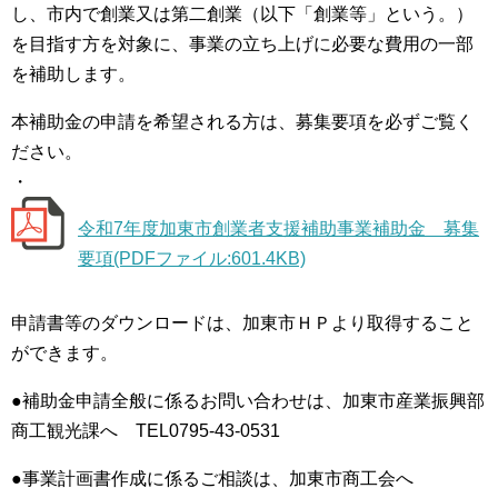
し、市内で創業又は第二創業（以下「創業等」という。）
を目指す方を対象に、事業の立ち上げに必要な費用の一部
を補助します。
本補助金の申請を希望される方は、募集要項を必ずご覧く
ださい。
・
令和7年度加東市創業者支援補助事業補助金 募集
要項(PDFファイル:601.4KB)
申請書等のダウンロードは、加東市ＨＰより取得すること
ができます。
●補助金申請全般に係るお問い合わせは、加東市産業振興部
商工観光課へ TEL0795-43-0531
●事業計画書作成に係るご相談は、加東市商工会へ