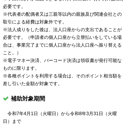
必要です。
※代表者の配偶者又は三親等以内の親族及び関連会社との
取引による経費は対象外です。
※法人成りをした後は、法人口座からの支出であることが
必要です。（申請者の個人口座から立替払いをしている場
合は、事業完了までに個人口座から法人口座へ振り替える
こと。）
※電子マネー決済、バーコード決済は領収書が発行可能な
ものに限ります。
※各種ポイントを利用する場合は、そのポイント相当額を
差し引いた金額が対象です。
補助対象期間
令和7年4月1日（火曜日）から令和8年3月31日（火曜
日）まで