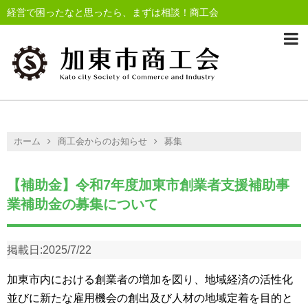
経営で困ったなと思ったら、まずは相談！商工会
ホーム
商工会からのお知らせ
募集
【補助金】令和7年度加東市創業者支援補助事
業補助金の募集について
掲載日:
2025/7/22
加東市内における創業者の増加を図り、地域経済の活性化
並びに新たな雇用機会の創出及び人材の地域定着を目的と