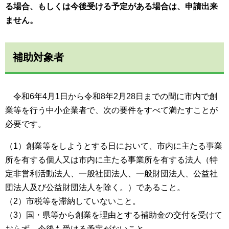
る場合、もしくは今後受ける予定がある場合は、申請出来
ません。
補助対象者
令和6年4月1日から令和8年2月28日までの間に市内で創
業等を行う中小企業者で、次の要件をすべて満たすことが
必要です。
（1）創業等をしようとする日において、市内に主たる事業
所を有する個人又は市内に主たる事業所を有する法人（特
定非営利活動法人、一般社団法人、一般財団法人、公益社
団法人及び公益財団法人を除く。）であること。
（2）市税等を滞納していないこと。
（3）国・県等から創業を理由とする補助金の交付を受けて
おらず、今後も受ける予定がないこと。