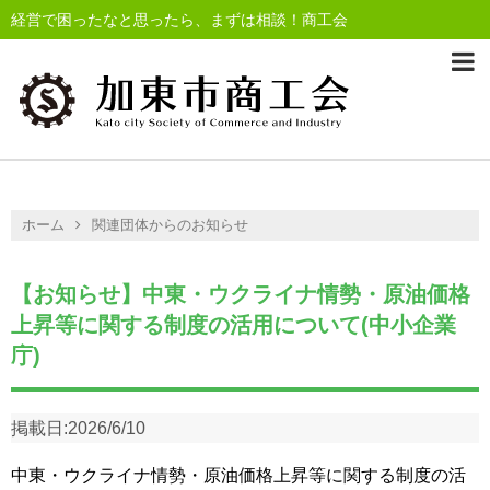
経営で困ったなと思ったら、まずは相談！商工会
ホーム
関連団体からのお知らせ
【お知らせ】中東・ウクライナ情勢・原油価格
上昇等に関する制度の活用について(中小企業
庁)
掲載日:
2026/6/10
中東・ウクライナ情勢・原油価格上昇等に関する制度の活