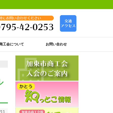
商工会について
お問い合わせ
ル
/11