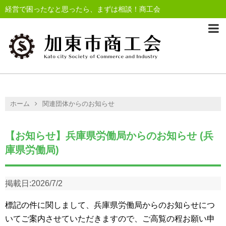
経営で困ったなと思ったら、まずは相談！商工会
ホーム
関連団体からのお知らせ
【お知らせ】兵庫県労働局からのお知らせ (兵
庫県労働局)
掲載日:
2026/7/2
標記の件に関しまして、兵庫県労働局からのお知らせにつ
いてご案内させていただきますので、ご高覧の程お願い申