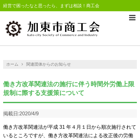
経営で困ったなと思ったら、まずは相談！商工会
ホーム
関連団体からのお知らせ
働き方改革関連法の施行に伴う時間外労働上限
規制に際する支援策について
掲載日:
2020/4/9
働き方改革関連法が平成 31 年４月１日から順次施行されて
いるところですが、働き方改革関連法による改正後の労働