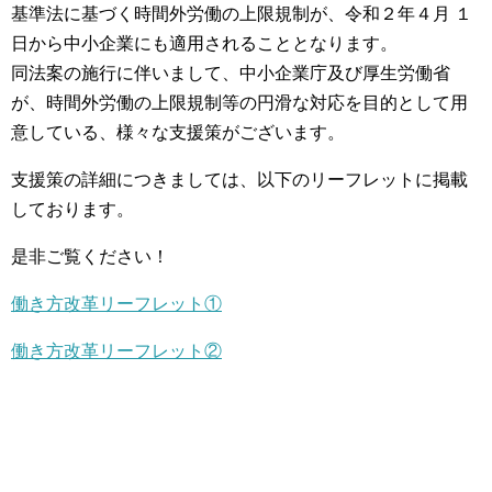
基準法に基づく時間外労働の上限規制が、令和２年４月 １
日から中小企業にも適用されることとなります。
同法案の施行に伴いまして、中小企業庁及び厚生労働省
が、時間外労働の上限規制等の円滑な対応を目的として用
意している、様々な支援策がございます。
支援策の詳細につきましては、以下のリーフレットに掲載
しております。
是非ご覧ください！
働き方改革リーフレット①
働き方改革リーフレット②