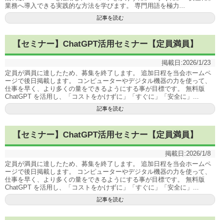
業務へ導入できる実践的な方法を学びます。 専門用語を極力...
記事を読む
【セミナー】ChatGPT活用セミナー【定員満員】
掲載日:
2026/1/23
定員が満員に達したため、募集を終了します。 追加日程を当会ホームペ
ージで後日掲載します。 コンピューターやデジタル機器の力を使って、
仕事を早く、より多くの量をできるようにする事が目標です。 無料版
ChatGPT を活用し、「コストをかけずに」「すぐに」「安全に」...
記事を読む
【セミナー】ChatGPT活用セミナー【定員満員】
掲載日:
2026/1/8
定員が満員に達したため、募集を終了します。 追加日程を当会ホームペ
ージで後日掲載します。 コンピューターやデジタル機器の力を使って、
仕事を早く、より多くの量をできるようにする事が目標です。 無料版
ChatGPT を活用し、「コストをかけずに」「すぐに」「安全に」...
記事を読む