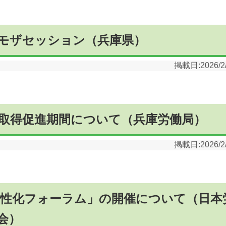
ミモザセッション（兵庫県）
掲載日:
2026/2
取得促進期間について（兵庫労働局）
掲載日:
2026/2
域活性化フォーラム」の開催について（日本
会）