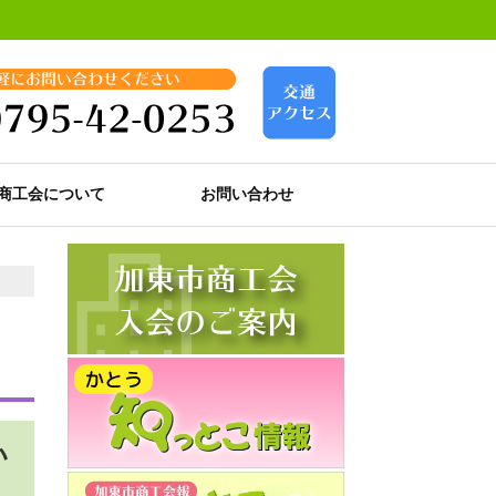
商工会について
お問い合わせ
い