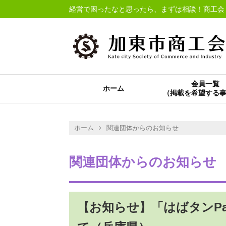
経営で困ったなと思ったら、まずは相談！商工会
会員一覧
ホーム
ホーム
関連団体からのお知らせ
関連団体からのお知らせ
【お知らせ】「はばタンP