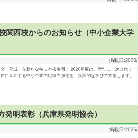
校関西校からのお知らせ（中小企業大学
掲載日:
2026/
ダー育成」を新たな軸に本格展開！ 2026年度は、新たに「次世代リー
不在に直面する中小企業の組織力強化を、実践的な学びで支援します。
方発明表彰（兵庫県発明協会）
掲載日:
2026/