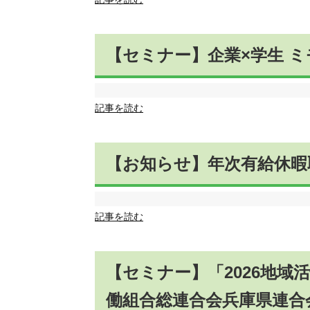
【セミナー】企業×学生 
記事を読む
【お知らせ】年次有給休暇
記事を読む
【セミナー】「2026地
働組合総連合会兵庫県連合