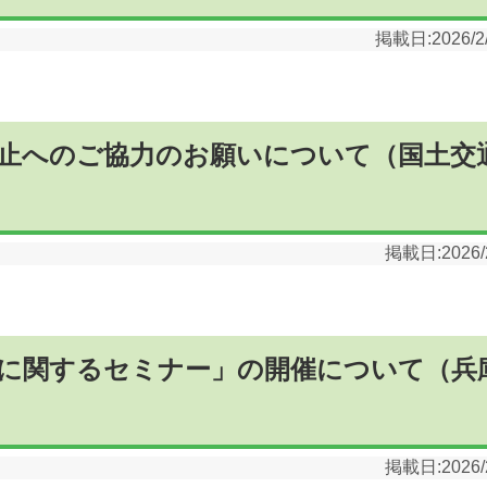
掲載日:
2026/2
止へのご協力のお願いについて（国土交
掲載日:
2026/
に関するセミナー」の開催について（兵
掲載日:
2026/