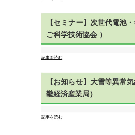
【セミナー】次世代電池・
ご科学技術協会 ）
記事を読む
【お知らせ】大雪等異常気
畿経済産業局）
記事を読む