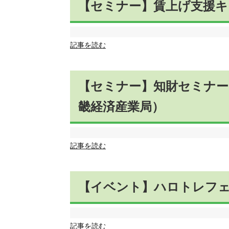
【セミナー】賃上げ支援キ
記事を読む
【セミナー】知財セミナー
畿経済産業局）
記事を読む
【イベント】ハロトレフェス
記事を読む