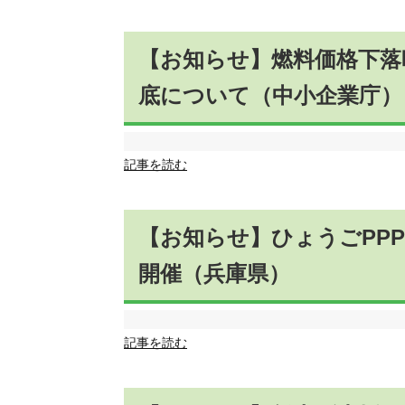
【お知らせ】燃料価格下落
底について（中小企業庁）
記事を読む
【お知らせ】ひょうごPPP
開催（兵庫県）
記事を読む