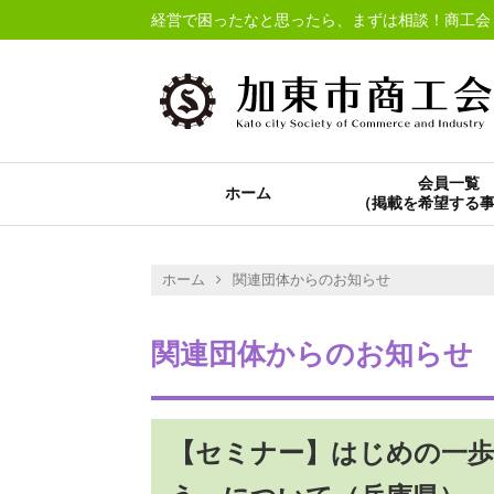
経営で困ったなと思ったら、まずは相談！商工会
会員一覧
ホーム
ホーム
関連団体からのお知らせ
関連団体からのお知らせ
【セミナー】はじめの一歩