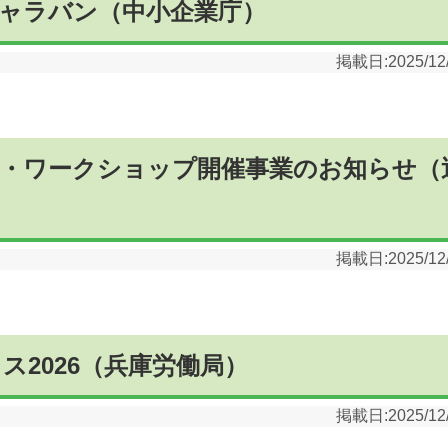
ャラバン（中小企業庁）
掲載日:
2025/12
・ワークショップ開催事業のお知らせ（
掲載日:
2025/12
2026（兵庫労働局）
掲載日:
2025/12