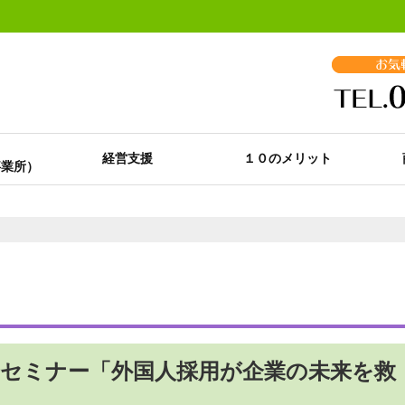
経営支援
１０のメリット
セミナー「外国人採用が企業の未来を救