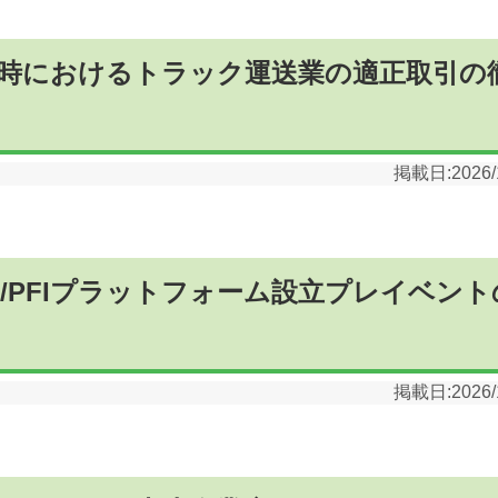
時におけるトラック運送業の適正取引の
掲載日:
2026/
/PFIプラットフォーム設立プレイベント
掲載日:
2026/