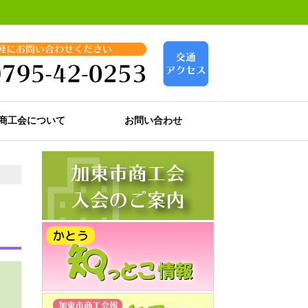
商工会について
お問い合わせ